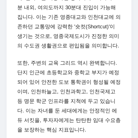
분 내외, 여의도까지 30분대 진입이 가능해
집니다. 이는 기존 영종대교와 인천대교에 의
존하던 교통망에 강력한 '숏컷(Shortcut)'이
생기는 것으로, 영종국제도시가 진정한 의미
의 수도권 생활권으로 편입됨을 의미합니다.
또한, 주변의 교육 그리드 역시 완벽합니다.
단지 인근에 초등학교와 중학교 부지가 예정
되어 있어 안전한 도보 통학권이 형성될 예정
이며, 인천하늘고, 인천과학고, 인천국제고
등 명문 학군 인프라를 지척에 두고 있습니
다. 이는 자녀를 둔 세대에게는 안정적인 에
듀 서킷을, 투자자에게는 탄탄한 임대 수요층
을 보장하는 핵심 지표입니다.