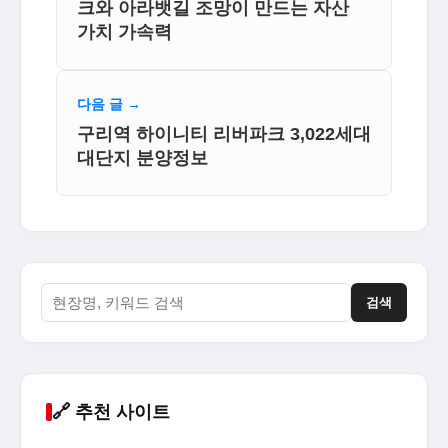
크와 아라뱃길 조망이 만드는 자산
가치 가속력
다음 글 →
구리역 하이니티 리버파크 3,022세대
대단지 분양정보
검색
🔗 추천 사이트