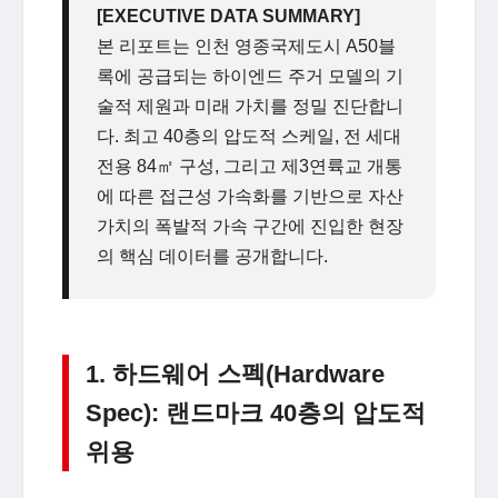
[EXECUTIVE DATA SUMMARY]
본 리포트는 인천 영종국제도시 A50블
록에 공급되는 하이엔드 주거 모델의 기
술적 제원과 미래 가치를 정밀 진단합니
다. 최고 40층의 압도적 스케일, 전 세대
전용 84㎡ 구성, 그리고 제3연륙교 개통
에 따른 접근성 가속화를 기반으로 자산
가치의 폭발적 가속 구간에 진입한 현장
의 핵심 데이터를 공개합니다.
1. 하드웨어 스펙(Hardware
Spec): 랜드마크 40층의 압도적
위용